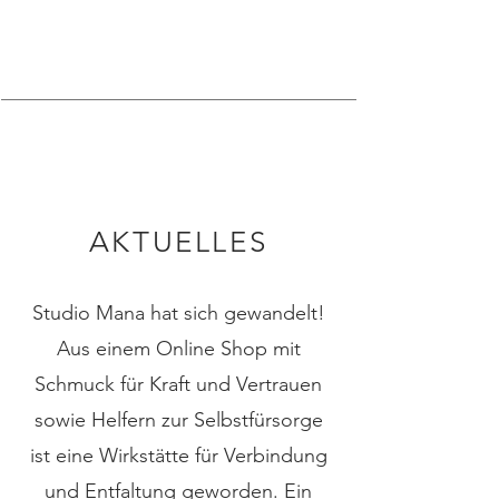
AKTUELLES
Studio Mana hat sich gewandelt!
Aus einem Online Shop mit
Schmuck für Kraft und Vertrauen
sowie Helfern zur Selbstfürsorge
ist eine Wirkstätte für Verbindung
und Entfaltung geworden. Ein