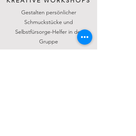
KREATIVE WORKSHOPS
Gestalten persönlicher
Schmuckstücke und
Selbstfürsorge-Helfer in der
Gruppe
FRAUENKREISE