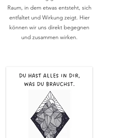
Raum, in dem etwas entsteht, sich
entfaltet und Wirkung zeigt. Hier
können wir uns direkt begegnen
und zusammen wirken.