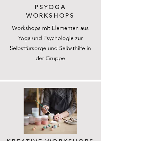
PSYOGA
WORKSHOPS
Workshops mit Elementen aus
Yoga und Psychologie zur
Selbstfürsorge und Selbsthilfe in
der Gruppe