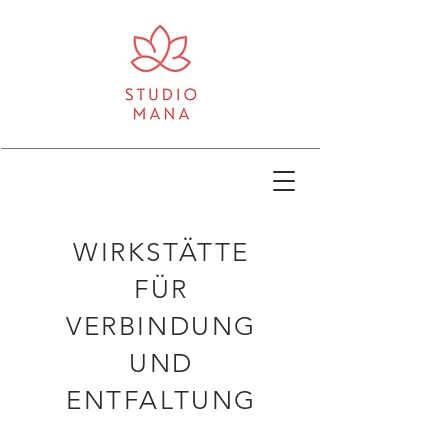
WIRKSTÄTTE
FÜR
VERBINDUNG
UND
ENTFALTUNG