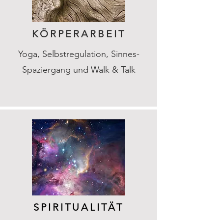
KÖRPERARBEIT
Yoga, Selbstregulation, Sinnes-
Spaziergang und Walk & Talk
SPIRITUALITÄT