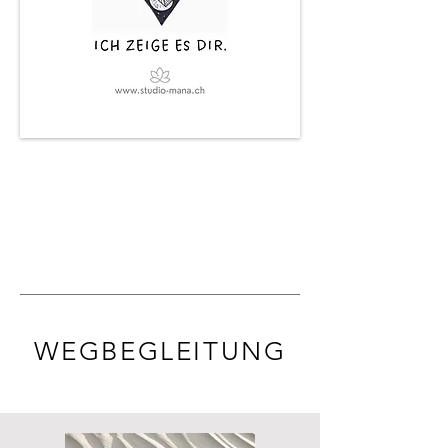
WEGBEGLEITUNG