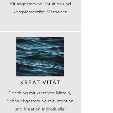
Ritualgestaltung, Intuition und
komplementäre Methoden
KREATIVITÄT
Coaching mit kreativen Mitteln,
Schmuckgestaltung mit Intention
und Kreation individueller