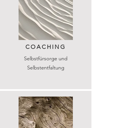
COACHING
Selbstfürsorge und
Selbstentfaltung