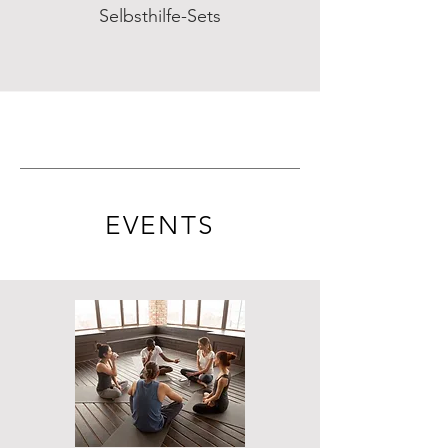
Selbsthilfe-Sets
EVENTS