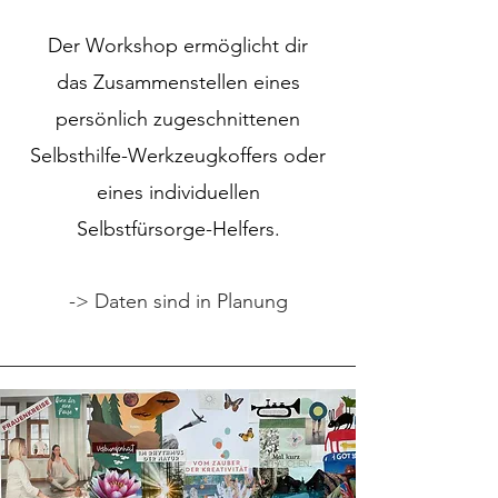
Der Workshop ermöglicht dir
das
Zusammenstellen eines
persönlich zugeschnittenen
Selbsthilfe-Werkzeugkoffers oder
eines individuellen
Selbstfürsorge-Helfers.
-> Daten sind in Planung