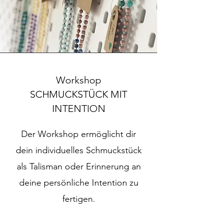
Workshop
SCHMUCKSTÜCK MIT
INTENTION
Der Workshop ermöglicht dir
dein
individuelles Schmuckstück
als Talisman oder Erinnerung an
deine persönliche Intention zu
fertigen
.