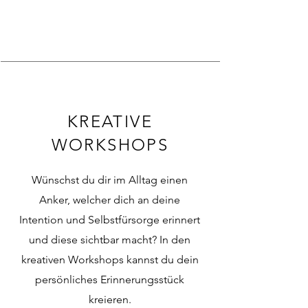
KREATIVE
WORKSHOPS
Wünschst du dir im Alltag einen
Anker, welcher dich an deine
Intention und Selbstfürsorge erinnert
und diese sichtbar macht? In den
kreativen Workshops kannst du dein
persönliches Erinnerungsstück
kreieren.