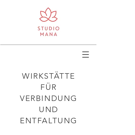
WIRKSTÄTTE
FÜR
VERBINDUNG
UND
ENTFALTUNG