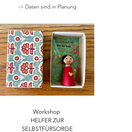
-> Daten sind in Planung
Workshop
HELFER ZUR
SELBSTFÜRSORGE