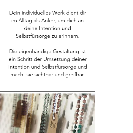
Dein individuelles Werk dient dir
im Alltag als Anker, um dich an
deine Intention und
Selbstfürsorge zu erinnern.
Die eigenhändige Gestaltung ist
ein Schritt der Umsetzung deiner
Intention und Selbstfürsorge und
macht sie sichtbar und greifbar.