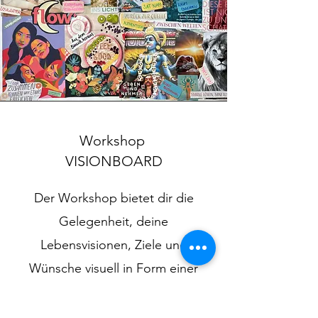
Workshop
VISIONBOARD
Der Workshop bietet dir die
Gelegenheit, deine
Lebensvisionen, Ziele und
Wünsche visuell in Form einer
Collage darzustellen.