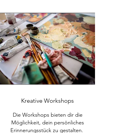
Kreative Workshops
Die Workshops bieten dir die
Möglichkeit, dein persönliches
Erinnerungsstück zu gestalten.